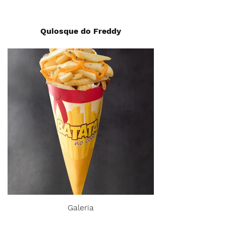
Quiosque do Freddy
Galeria